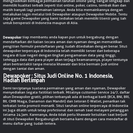
menghadirkan berbagai permainan taruhan online yang sangat lengkap dan
© Copyright 2026 dewapkrtop1.com - All right reserved | 18+
memiliki kualitas terbaik seperti slot online, poker, casino, tembak ikan dan
masih banyak lagi permainan lainnya. Anda bisa memainkannya dengan
melakukan login melalui link Dewapoker ataupun Dewapoker Mobile. Tentu
VIDEO QRIS BCA
saja game Dewapoker yang kami sediakan telah memiliki lisensi yang sah
untuk beroperasi di Indonesia maupun di Asia.
siap membantu anda kapan pun untuk bergabung dengan
Dewapoker
mendaftarkan diri kalian secara aman dan nyaman dengan memastikan
pengisian formulir pendaftaran yang sudah disediakan dengan benar. Situs
dewapoker terpercaya di Indonesia telah memiliki server dari beberapa
negara di luar negeri dengan tingkat pengamanan data yang tinggi,
sehingga data dari para player akan terjaga keamanannya, player tentunya
akan bertransaksi tanpa merasa khawatir dan bisa bermain judi online
dengan santai dan aman.
Dewapoker : Situs Judi Online No. 1 Indonesia,
Hadiah Berlimpah
VIDEO DEPO QR GOPAY
Demi terciptanya suasana permainan yang aman dan nyaman, Dewapoker
menyediakan segala fasilitas terbaik. Misalnya customer service 24/7, daftar
akun Dewapoker gratis, pilihan terbanyak ada di berbagai bank (BCA, BNI, BRI,
BII, CIMB Niaga, Danamon dan Mandiri) dan setoran E-Wallet, penarikan tak
terbatas serta promosi menarik. Situs taruhan online terpercaya di Indonesia
ini juga dilatih untuk tetap profesional dan ramah saat melayani pelanggan
selama 24 jam. Karenanya, Anda tidak perlu khawatir kesulitan saat berjudi
di situs Dewapoker. Bergabunglah bersama kami dengan cara mendaftar di
menu daftar yang sudah tertera.