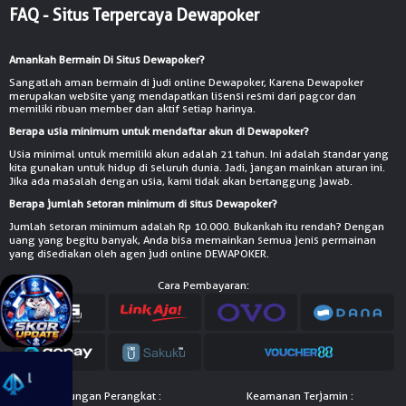
FAQ - Situs Terpercaya Dewapoker
Amankah Bermain Di Situs Dewapoker?
VIDEO EMAIL CAMPAIGN
Sangatlah aman bermain di judi online Dewapoker, Karena Dewapoker
merupakan website yang mendapatkan lisensi resmi dari pagcor dan
memiliki ribuan member dan aktif setiap harinya.
Berapa usia minimum untuk mendaftar akun di Dewapoker?
Usia minimal untuk memiliki akun adalah 21 tahun. Ini adalah standar yang
kita gunakan untuk hidup di seluruh dunia. Jadi, jangan mainkan aturan ini.
Jika ada masalah dengan usia, kami tidak akan bertanggung jawab.
Berapa jumlah setoran minimum di situs Dewapoker?
Jumlah setoran minimum adalah Rp 10.000. Bukankah itu rendah? Dengan
uang yang begitu banyak, Anda bisa memainkan semua jenis permainan
yang disediakan oleh agen judi online DEWAPOKER.
VIDEO TUTORIAL QRIS DANA
Cara Pembayaran:
Dukungan Perangkat :
Keamanan Terjamin :